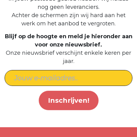
nog geen leveranciers.
Achter de schermen zijn wij hard aan het
werk om het aanbod te vergroten.
Blijf op de hoogte en meld je hieronder aan
voor onze nieuwsbrief.
Onze nieuwsbrief verschijnt enkele keren per
jaar.
Inschrijven!