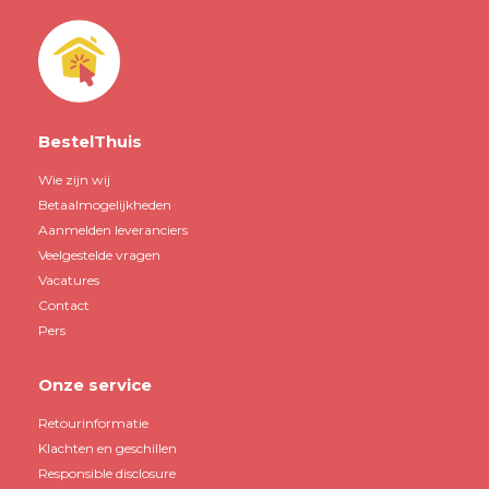
BestelThuis
Wie zijn wij
Betaalmogelijkheden
Aanmelden leveranciers
Veelgestelde vragen
Vacatures
Contact
Pers
Onze service
Retourinformatie
Klachten en geschillen
Responsible disclosure