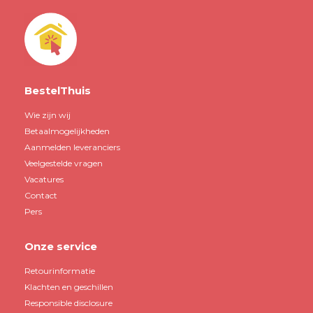
BestelThuis
Wie zijn wij
Betaalmogelijkheden
Aanmelden leveranciers
Veelgestelde vragen
Vacatures
Contact
Pers
Onze service
Retourinformatie
Klachten en geschillen
Responsible disclosure