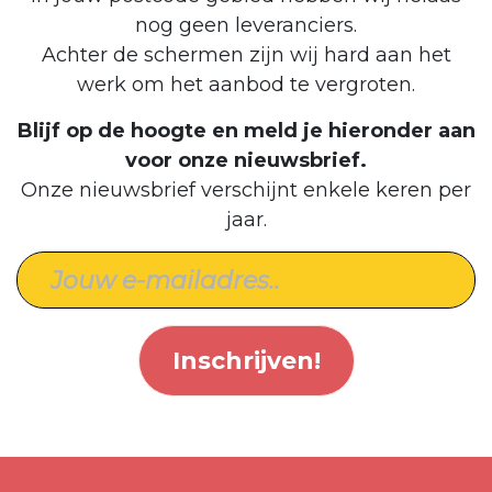
nog geen leveranciers.
Achter de schermen zijn wij hard aan het
werk om het aanbod te vergroten.
Blijf op de hoogte en meld je hieronder aan
voor onze nieuwsbrief.
Onze nieuwsbrief verschijnt enkele keren per
jaar.
Inschrijven!