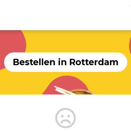
Bestellen in Rotterdam