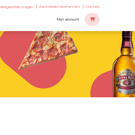
Aanmelden leveranciers
Contact
Veelgestelde vragen
Mijn account