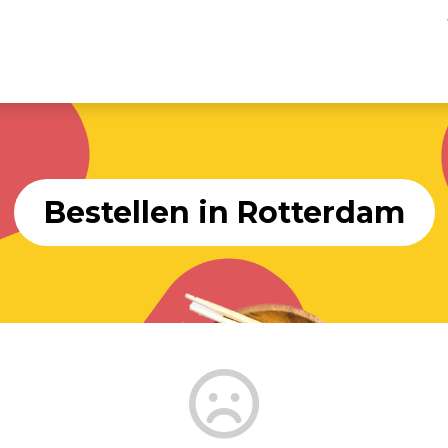
Bestellen in Rotterdam