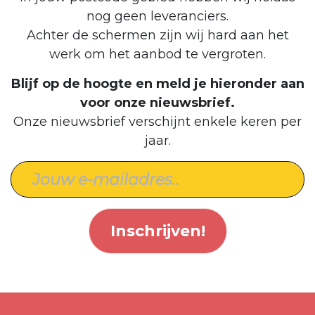
nog geen leveranciers.
Achter de schermen zijn wij hard aan het
werk om het aanbod te vergroten.
Blijf op de hoogte en meld je hieronder aan
voor onze nieuwsbrief.
Onze nieuwsbrief verschijnt enkele keren per
jaar.
Inschrijven!