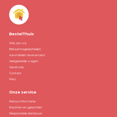
BestelThuis
Wie zijn wij
Betaalmogelijkheden
Aanmelden leveranciers
Veelgestelde vragen
Vacatures
Contact
Pers
Onze service
Retourinformatie
Klachten en geschillen
Responsible disclosure