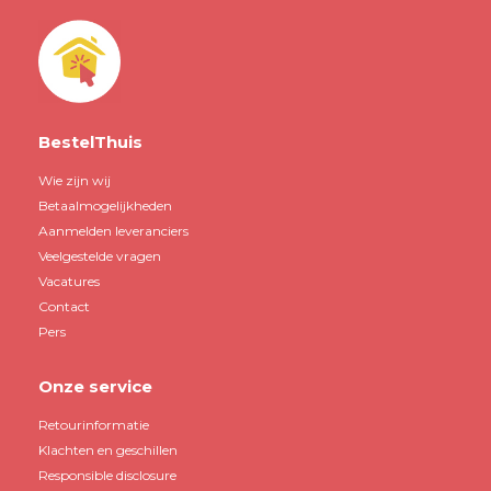
BestelThuis
Wie zijn wij
Betaalmogelijkheden
Aanmelden leveranciers
Veelgestelde vragen
Vacatures
Contact
Pers
Onze service
Retourinformatie
Klachten en geschillen
Responsible disclosure