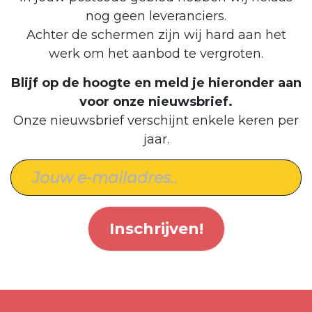
nog geen leveranciers.
Achter de schermen zijn wij hard aan het
werk om het aanbod te vergroten.
Blijf op de hoogte en meld je hieronder aan
voor onze nieuwsbrief.
Onze nieuwsbrief verschijnt enkele keren per
jaar.
Inschrijven!