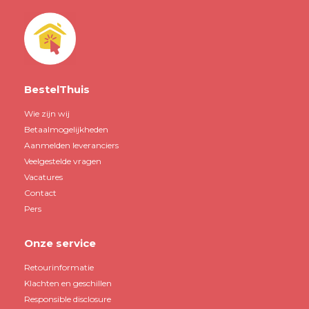
BestelThuis
Wie zijn wij
Betaalmogelijkheden
Aanmelden leveranciers
Veelgestelde vragen
Vacatures
Contact
Pers
Onze service
Retourinformatie
Klachten en geschillen
Responsible disclosure