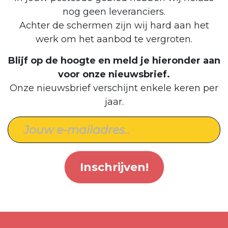
nog geen leveranciers.
Achter de schermen zijn wij hard aan het
werk om het aanbod te vergroten.
Blijf op de hoogte en meld je hieronder aan
voor onze nieuwsbrief.
Onze nieuwsbrief verschijnt enkele keren per
jaar.
Inschrijven!