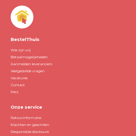
BestelThuis
Wie zijn wij
Betaalmogelijkheden
Aanmelden leveranciers
Veelgestelde vragen
Vacatures
Contact
Pers
Onze service
Retourinformatie
Klachten en geschillen
Responsible disclosure