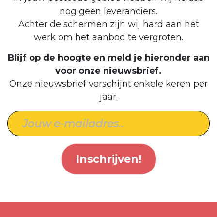
nog geen leveranciers.
Achter de schermen zijn wij hard aan het
werk om het aanbod te vergroten.
Blijf op de hoogte en meld je hieronder aan
voor onze nieuwsbrief.
Onze nieuwsbrief verschijnt enkele keren per
jaar.
Inschrijven!