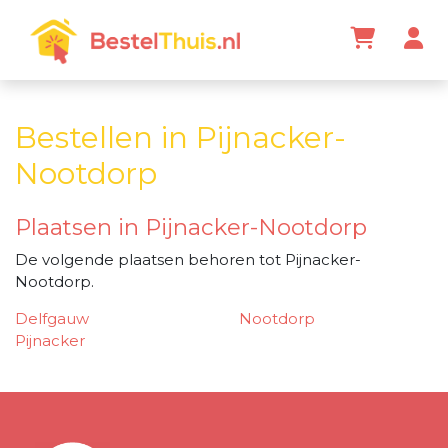
Bestellen in Pijnacker-
Nootdorp
Plaatsen in Pijnacker-Nootdorp
De volgende plaatsen behoren tot Pijnacker-
Nootdorp.
Delfgauw
Nootdorp
Pijnacker