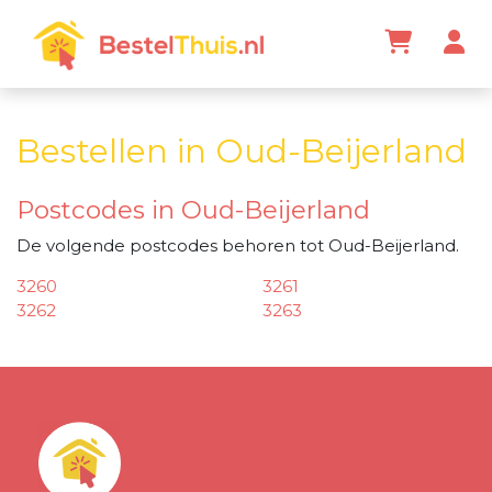
Bestellen in Oud-Beijerland
Postcodes in Oud-Beijerland
De volgende postcodes behoren tot Oud-Beijerland.
3260
3261
3262
3263