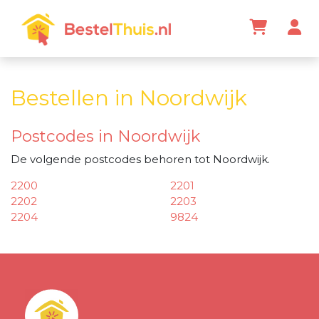
Bestellen in Noordwijk
Postcodes in Noordwijk
De volgende postcodes behoren tot Noordwijk.
2200
2201
2202
2203
2204
9824