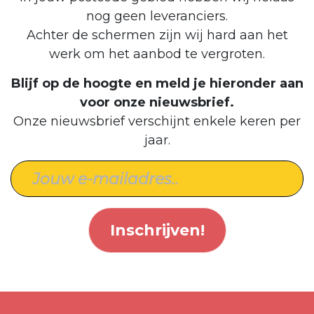
nog geen leveranciers.
Achter de schermen zijn wij hard aan het
werk om het aanbod te vergroten.
Blijf op de hoogte en meld je hieronder aan
voor onze nieuwsbrief.
Onze nieuwsbrief verschijnt enkele keren per
jaar.
Inschrijven!