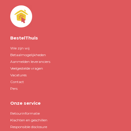
BestelThuis
Wie zijn wij
Betaalmogelijkheden
Aanmelden leveranciers
Veelgestelde vragen
Vacatures
Contact
Pers
Onze service
Retourinformatie
Klachten en geschillen
Responsible disclosure