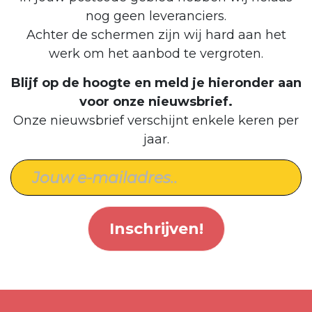
nog geen leveranciers.
Achter de schermen zijn wij hard aan het
werk om het aanbod te vergroten.
Blijf op de hoogte en meld je hieronder aan
voor onze nieuwsbrief.
Onze nieuwsbrief verschijnt enkele keren per
jaar.
Inschrijven!