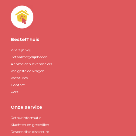
BestelThuis
Wie zijn wij
Betaalmogelijkheden
Aanmelden leveranciers
Veelgestelde vragen
Vacatures
Contact
Pers
Onze service
Retourinformatie
Klachten en geschillen
Responsible disclosure