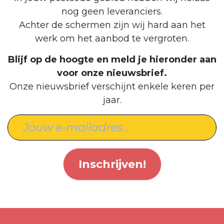
nog geen leveranciers.
Achter de schermen zijn wij hard aan het
werk om het aanbod te vergroten.
Blijf op de hoogte en meld je hieronder aan
voor onze nieuwsbrief.
Onze nieuwsbrief verschijnt enkele keren per
jaar.
Inschrijven!