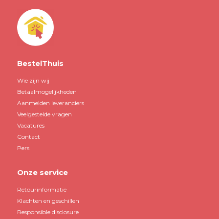
BestelThuis
Wie zijn wij
Betaalmogelijkheden
Aanmelden leveranciers
Veelgestelde vragen
Vacatures
Contact
Pers
Onze service
Retourinformatie
Klachten en geschillen
Responsible disclosure