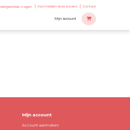
Aanmelden leveranciers
Contact
Veelgestelde vragen
Mijn account
Mijn account
Account aanmaken