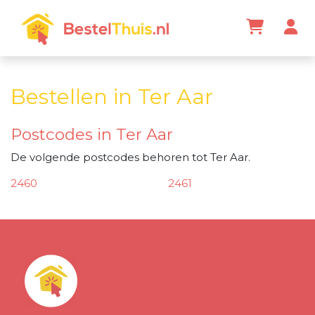
Bestellen in Ter Aar
Postcodes in Ter Aar
De volgende postcodes behoren tot Ter Aar.
2460
2461