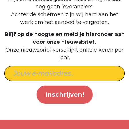
nog geen leveranciers.
Achter de schermen zijn wij hard aan het
werk om het aanbod te vergroten.
Blijf op de hoogte en meld je hieronder aan
voor onze nieuwsbrief.
Onze nieuwsbrief verschijnt enkele keren per
jaar.
Inschrijven!