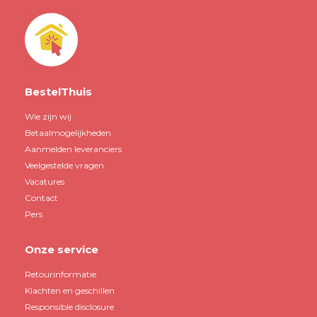
BestelThuis
Wie zijn wij
Betaalmogelijkheden
Aanmelden leveranciers
Veelgestelde vragen
Vacatures
Contact
Pers
Onze service
Retourinformatie
Klachten en geschillen
Responsible disclosure