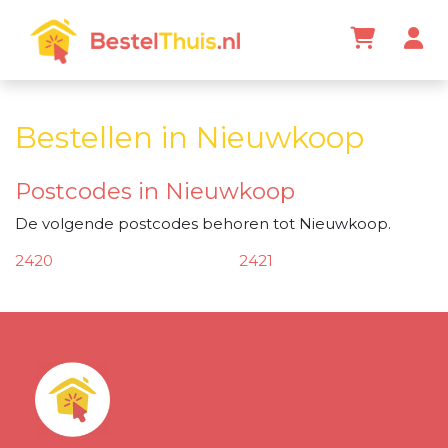
Bestellen in Nieuwkoop
Postcodes in Nieuwkoop
De volgende postcodes behoren tot Nieuwkoop.
2420
2421