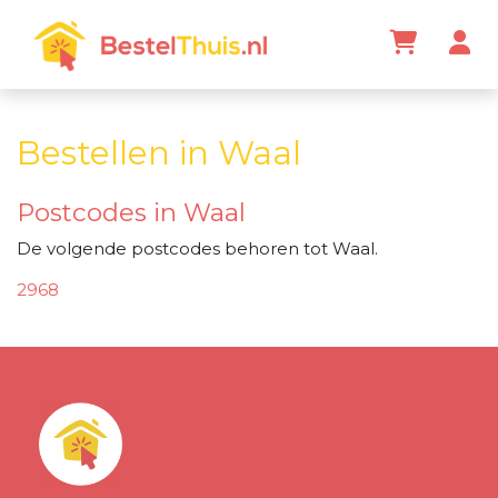
Bestellen in Waal
Postcodes in Waal
De volgende postcodes behoren tot Waal.
2968