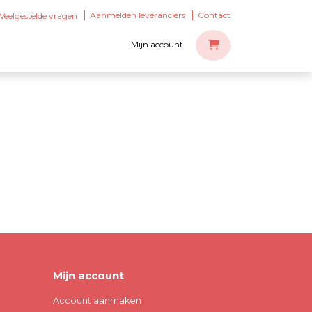
Aanmelden leveranciers
Contact
Veelgestelde vragen
Mijn account
Mijn account
Account aanmaken