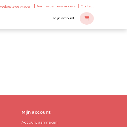
Aanmelden leveranciers
Contact
Veelgestelde vragen
Mijn account
Mijn account
Account aanmaken