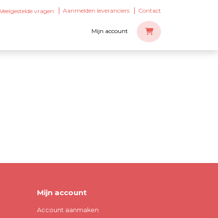
Aanmelden leveranciers
Contact
Veelgestelde vragen
Mijn account
Mijn account
Account aanmaken