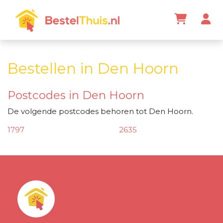
Bestellen in Den Hoorn
Postcodes in Den Hoorn
De volgende postcodes behoren tot Den Hoorn.
1797
2635