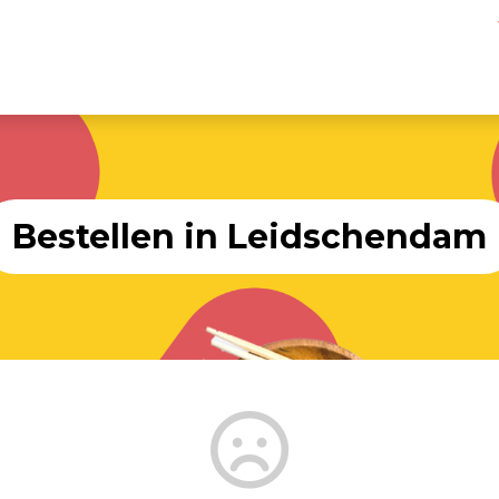
Bestellen in Leidschendam