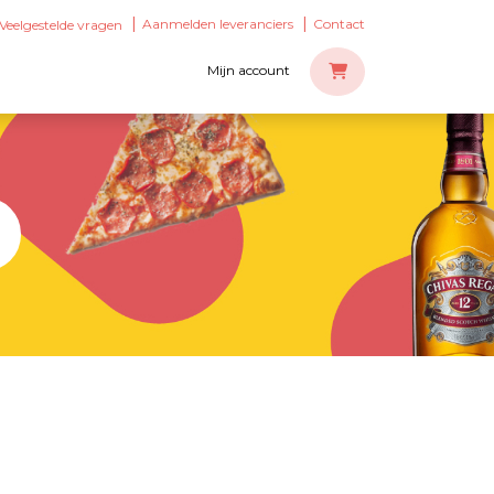
Aanmelden leveranciers
Contact
Veelgestelde vragen
Mijn account