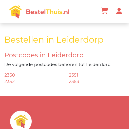
Bestellen in Leiderdorp
Postcodes in Leiderdorp
De volgende postcodes behoren tot Leiderdorp.
2350
2351
2352
2353