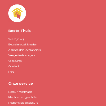
BestelThuis
Wie zijn wij
Betaalmogelijkheden
Aanmelden leveranciers
Veelgestelde vragen
Vacatures
Contact
Pers
Onze service
Retourinformatie
Klachten en geschillen
Responsible disclosure