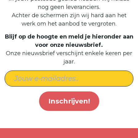
nog geen leveranciers.
Achter de schermen zijn wij hard aan het
werk om het aanbod te vergroten.
Blijf op de hoogte en meld je hieronder aan
voor onze nieuwsbrief.
Onze nieuwsbrief verschijnt enkele keren per
jaar.
Inschrijven!