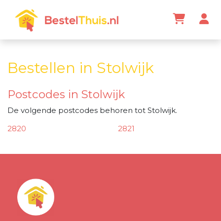
Bestellen in Stolwijk
Postcodes in Stolwijk
De volgende postcodes behoren tot Stolwijk.
2820
2821