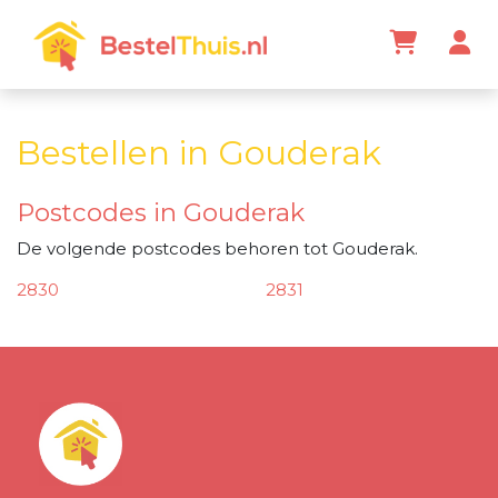
Bestellen in Gouderak
Postcodes in Gouderak
De volgende postcodes behoren tot Gouderak.
2830
2831