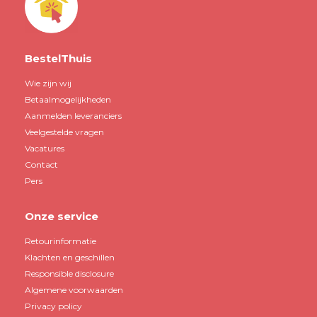
BestelThuis
Wie zijn wij
Betaalmogelijkheden
Aanmelden leveranciers
Veelgestelde vragen
Vacatures
Contact
Pers
Onze service
Retourinformatie
Klachten en geschillen
Responsible disclosure
Algemene voorwaarden
Privacy policy