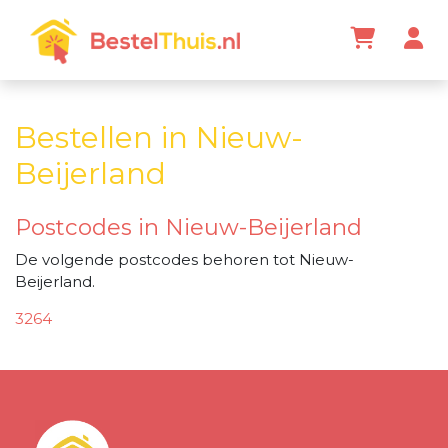
Bestellen in Nieuw-
Beijerland
Postcodes in Nieuw-Beijerland
De volgende postcodes behoren tot Nieuw-
Beijerland.
3264