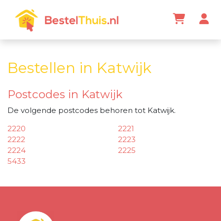
Bestellen in Katwijk
Postcodes in Katwijk
De volgende postcodes behoren tot Katwijk.
2220
2221
2222
2223
2224
2225
5433