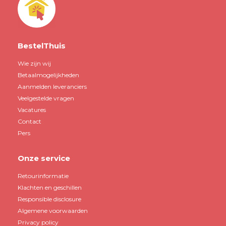
BestelThuis
Wie zijn wij
Betaalmogelijkheden
Aanmelden leveranciers
Veelgestelde vragen
Vacatures
Contact
Pers
Onze service
Retourinformatie
Klachten en geschillen
Responsible disclosure
Algemene voorwaarden
Privacy policy