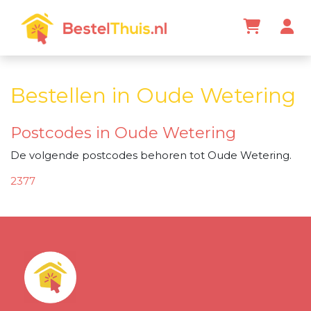
Bestellen in Oude Wetering
Postcodes in Oude Wetering
De volgende postcodes behoren tot Oude Wetering.
2377