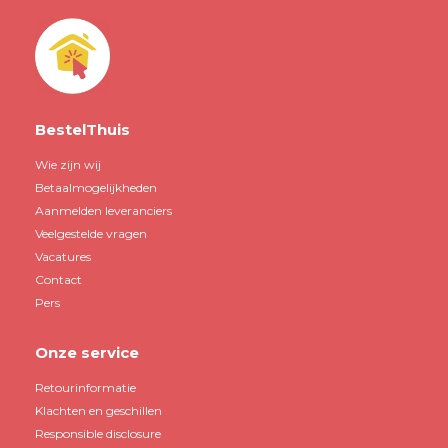
BestelThuis
Wie zijn wij
Betaalmogelijkheden
Aanmelden leveranciers
Veelgestelde vragen
Vacatures
Contact
Pers
Onze service
Retourinformatie
Klachten en geschillen
Responsible disclosure