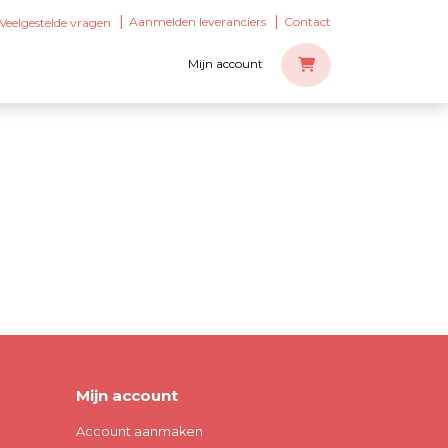
Aanmelden leveranciers
Contact
Veelgestelde vragen
Mijn account
Mijn account
Account aanmaken