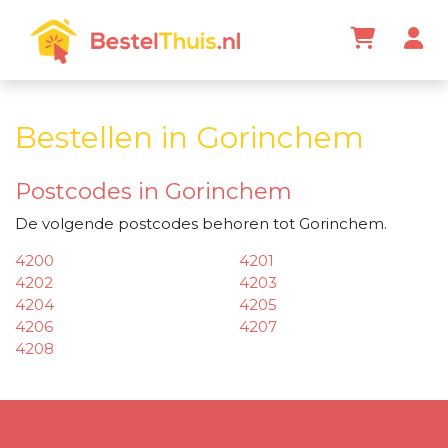
Bestellen in Gorinchem
Postcodes in Gorinchem
De volgende postcodes behoren tot Gorinchem.
4200
4201
4202
4203
4204
4205
4206
4207
4208