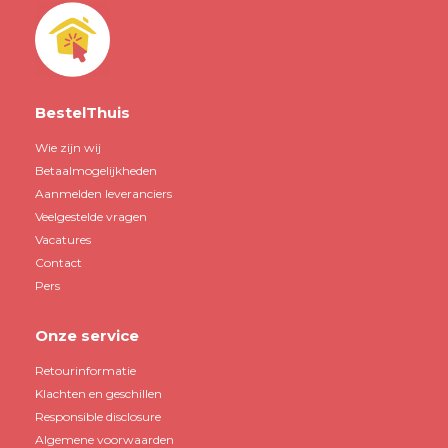
BestelThuis
Wie zijn wij
Betaalmogelijkheden
Aanmelden leveranciers
Veelgestelde vragen
Vacatures
Contact
Pers
Onze service
Retourinformatie
Klachten en geschillen
Responsible disclosure
Algemene voorwaarden