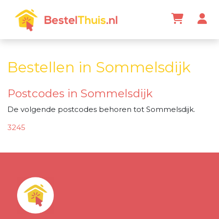
Bestellen in Sommelsdijk
Postcodes in Sommelsdijk
De volgende postcodes behoren tot Sommelsdijk.
3245