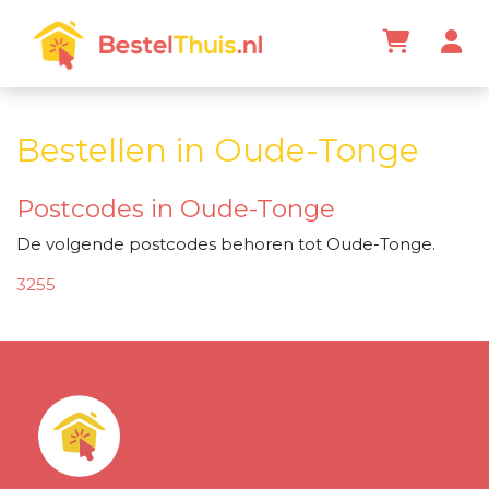
Bestellen in Oude-Tonge
Postcodes in Oude-Tonge
De volgende postcodes behoren tot Oude-Tonge.
3255