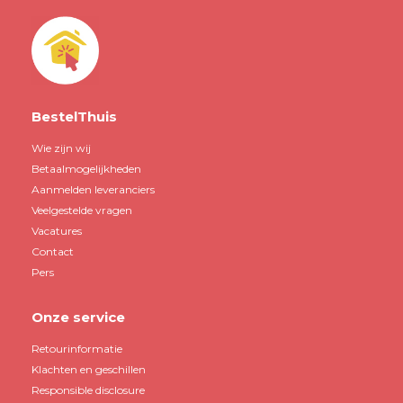
BestelThuis
Wie zijn wij
Betaalmogelijkheden
Aanmelden leveranciers
Veelgestelde vragen
Vacatures
Contact
Pers
Onze service
Retourinformatie
Klachten en geschillen
Responsible disclosure