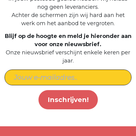
nog geen leveranciers.
Achter de schermen zijn wij hard aan het
werk om het aanbod te vergroten.
Blijf op de hoogte en meld je hieronder aan
voor onze nieuwsbrief.
Onze nieuwsbrief verschijnt enkele keren per
jaar.
Inschrijven!