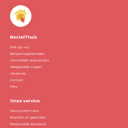
BestelThuis
Wie zijn wij
Betaalmogelijkheden
Aanmelden leveranciers
Veelgestelde vragen
Vacatures
Contact
Pers
Onze service
Retourinformatie
Klachten en geschillen
Responsible disclosure