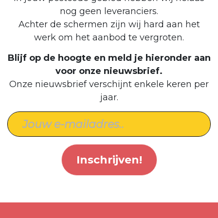
nog geen leveranciers.
Achter de schermen zijn wij hard aan het
werk om het aanbod te vergroten.
Blijf op de hoogte en meld je hieronder aan
voor onze nieuwsbrief.
Onze nieuwsbrief verschijnt enkele keren per
jaar.
Inschrijven!