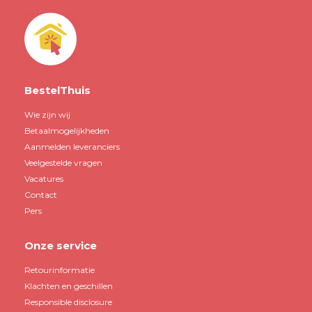
BestelThuis
Wie zijn wij
Betaalmogelijkheden
Aanmelden leveranciers
Veelgestelde vragen
Vacatures
Contact
Pers
Onze service
Retourinformatie
Klachten en geschillen
Responsible disclosure