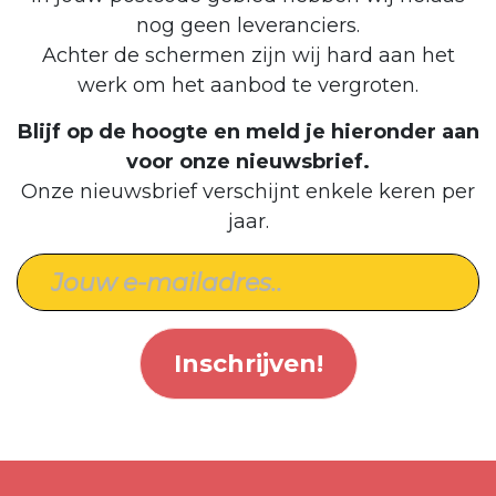
nog geen leveranciers.
Achter de schermen zijn wij hard aan het
werk om het aanbod te vergroten.
Blijf op de hoogte en meld je hieronder aan
voor onze nieuwsbrief.
Onze nieuwsbrief verschijnt enkele keren per
jaar.
Inschrijven!