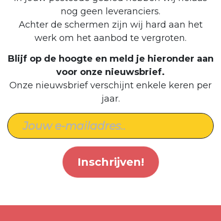
nog geen leveranciers.
Achter de schermen zijn wij hard aan het
werk om het aanbod te vergroten.
Blijf op de hoogte en meld je hieronder aan
voor onze nieuwsbrief.
Onze nieuwsbrief verschijnt enkele keren per
jaar.
Inschrijven!