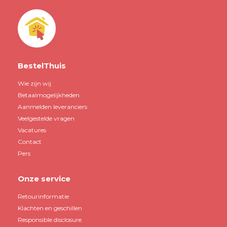
BestelThuis
Wie zijn wij
Betaalmogelijkheden
Aanmelden leveranciers
Veelgestelde vragen
Vacatures
Contact
Pers
Onze service
Retourinformatie
Klachten en geschillen
Responsible disclosure