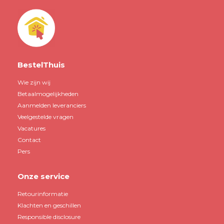
BestelThuis
Wie zijn wij
Betaalmogelijkheden
Aanmelden leveranciers
Veelgestelde vragen
Vacatures
Contact
Pers
Onze service
Retourinformatie
Klachten en geschillen
Responsible disclosure