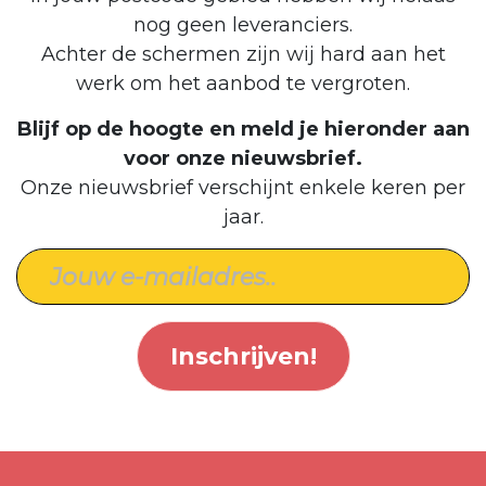
nog geen leveranciers.
Achter de schermen zijn wij hard aan het
werk om het aanbod te vergroten.
Blijf op de hoogte en meld je hieronder aan
voor onze nieuwsbrief.
Onze nieuwsbrief verschijnt enkele keren per
jaar.
Inschrijven!