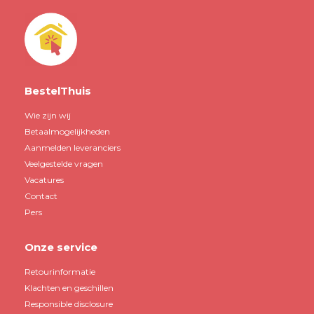
BestelThuis
Wie zijn wij
Betaalmogelijkheden
Aanmelden leveranciers
Veelgestelde vragen
Vacatures
Contact
Pers
Onze service
Retourinformatie
Klachten en geschillen
Responsible disclosure