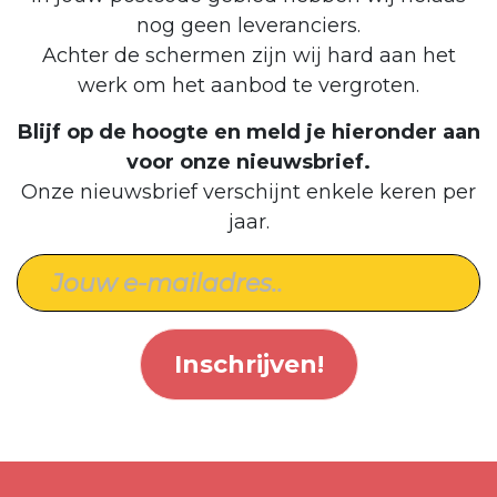
nog geen leveranciers.
Achter de schermen zijn wij hard aan het
werk om het aanbod te vergroten.
Blijf op de hoogte en meld je hieronder aan
voor onze nieuwsbrief.
Onze nieuwsbrief verschijnt enkele keren per
jaar.
Inschrijven!