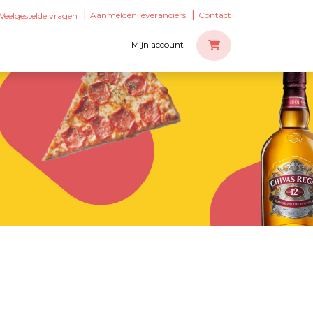
Aanmelden leveranciers
Contact
Veelgestelde vragen
Mijn account