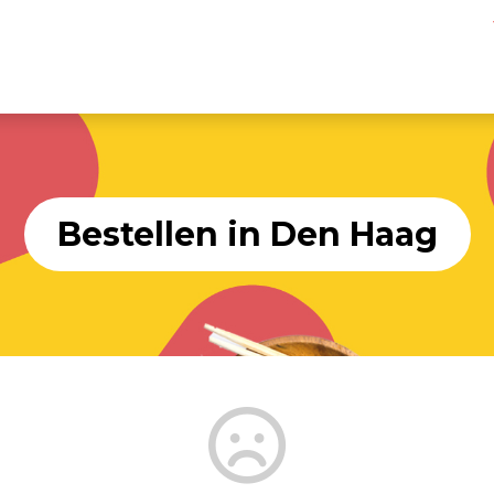
Bestellen in Den Haag