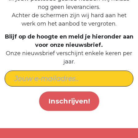
nog geen leveranciers.
Achter de schermen zijn wij hard aan het
werk om het aanbod te vergroten.
Blijf op de hoogte en meld je hieronder aan
voor onze nieuwsbrief.
Onze nieuwsbrief verschijnt enkele keren per
jaar.
Inschrijven!