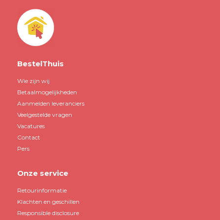
BestelThuis
Wie zijn wij
Betaalmogelijkheden
Aanmelden leveranciers
Veelgestelde vragen
Vacatures
Contact
Pers
Onze service
Retourinformatie
Klachten en geschillen
Responsible disclosure