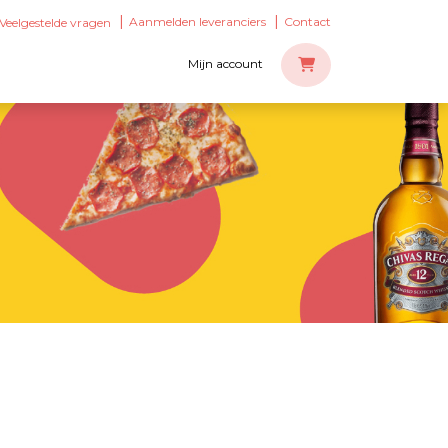
Aanmelden leveranciers
Contact
Veelgestelde vragen
Mijn account