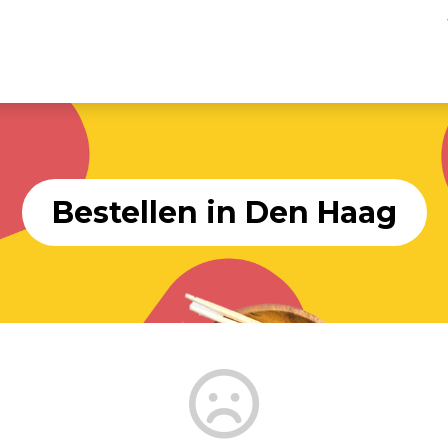
Bestellen in Den Haag