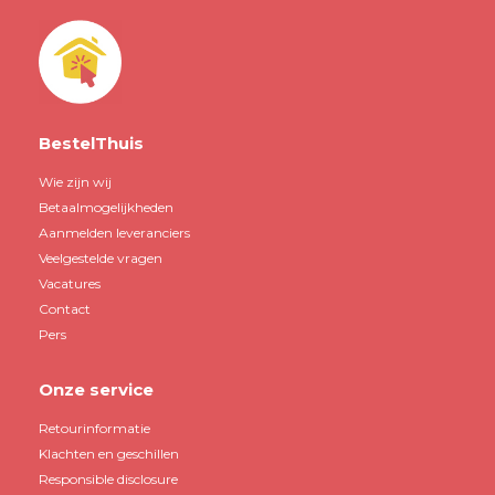
BestelThuis
Wie zijn wij
Betaalmogelijkheden
Aanmelden leveranciers
Veelgestelde vragen
Vacatures
Contact
Pers
Onze service
Retourinformatie
Klachten en geschillen
Responsible disclosure