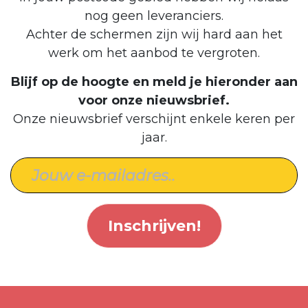
nog geen leveranciers.
Achter de schermen zijn wij hard aan het
werk om het aanbod te vergroten.
Blijf op de hoogte en meld je hieronder aan
voor onze nieuwsbrief.
Onze nieuwsbrief verschijnt enkele keren per
jaar.
Inschrijven!