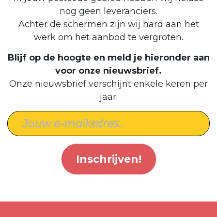
nog geen leveranciers.
Achter de schermen zijn wij hard aan het
werk om het aanbod te vergroten.
Blijf op de hoogte en meld je hieronder aan
voor onze nieuwsbrief.
Onze nieuwsbrief verschijnt enkele keren per
jaar.
Inschrijven!