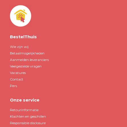
BestelThuis
Wie zijn wij
Betaalmogelijkheden
Aanmelden leveranciers
Veelgestelde vragen
Vacatures
Contact
Pers
Onze service
Retourinformatie
Klachten en geschillen
Responsible disclosure