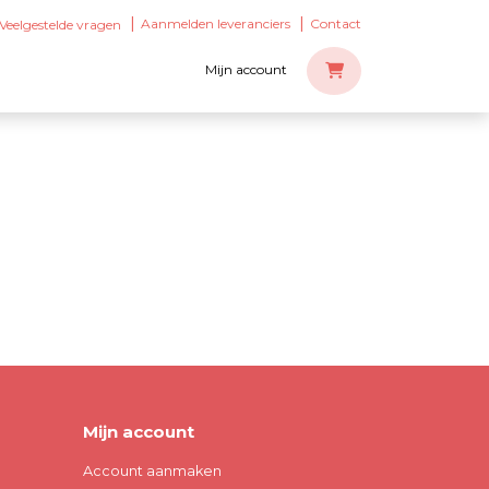
Aanmelden leveranciers
Contact
Veelgestelde vragen
Mijn account
Mijn account
Account aanmaken