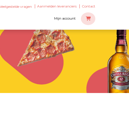
Aanmelden leveranciers
Contact
Veelgestelde vragen
Mijn account