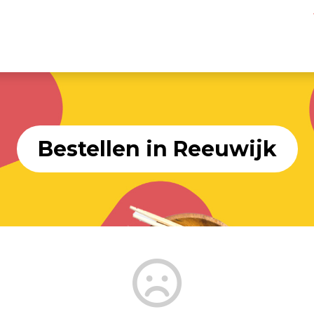
Bestellen in Reeuwijk