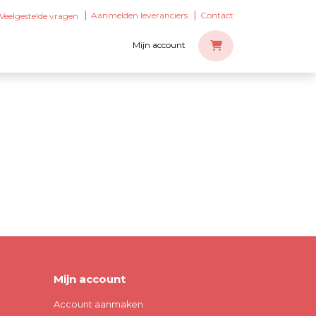
Aanmelden leveranciers
Contact
Veelgestelde vragen
Mijn account
Mijn account
Account aanmaken